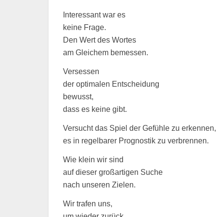
Interessant war es
keine Frage.
Den Wert des Wortes
am Gleichem bemessen.
Versessen
der optimalen Entscheidung
bewusst,
dass es keine gibt.
Versucht das Spiel der Gefühle zu erkennen,
es in regelbarer Prognostik zu verbrennen.
Wie klein wir sind
auf dieser großartigen Suche
nach unseren Zielen.
Wir trafen uns,
um wieder zurück