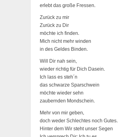
erlebt das große Fressen.
Zurück zu mir
Zurück zu Dir
möchte ich finden.
Mich nicht mehr winden
in des Geldes Binden.
Will Dir nah sein,
wieder richtig für Dich Dasein.
Ich lass es steh´n
das schwarze Sparschwein
möchte wieder sehn
zaubernden Mondschein.
Mehr von mir geben,
doch weder Schlechtes noch Gutes.
Hinter dem Wir steht unser Segen
Ich versprech Dir: Ich tu es.