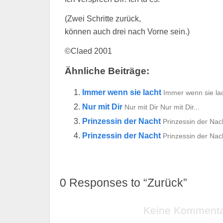
(Zwei Schritte zurück,
können auch drei nach Vorne sein.)
©Claed 2001
Ähnliche Beiträge:
Immer wenn sie lacht
Immer wenn sie lac
Nur mit Dir
Nur mit Dir Nur mit Dir...
Prinzessin der Nacht
Prinzessin der Nac
Prinzessin der Nacht
Prinzessin der Nac
0
Responses to “Zurück”
Keine Komment