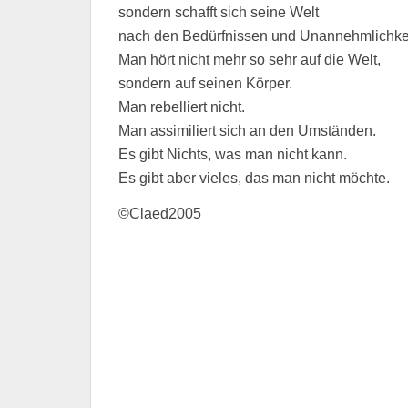
sondern schafft sich seine Welt
nach den Bedürfnissen und Unannehmlichke
Man hört nicht mehr so sehr auf die Welt,
sondern auf seinen Körper.
Man rebelliert nicht.
Man assimiliert sich an den Umständen.
Es gibt Nichts, was man nicht kann.
Es gibt aber vieles, das man nicht möchte.
©Claed2005