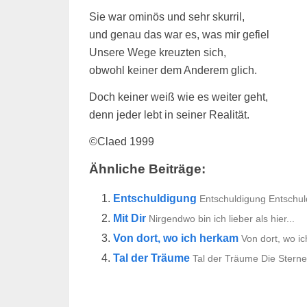
Sie war ominös und sehr skurril,
und genau das war es, was mir gefiel
Unsere Wege kreuzten sich,
obwohl keiner dem Anderem glich.
Doch keiner weiß wie es weiter geht,
denn jeder lebt in seiner Realität.
©Claed 1999
Ähnliche Beiträge:
Entschuldigung
Entschuldigung Entschuld
Mit Dir
Nirgendwo bin ich lieber als hier...
Von dort, wo ich herkam
Von dort, wo i
Tal der Träume
Tal der Träume Die Sterne