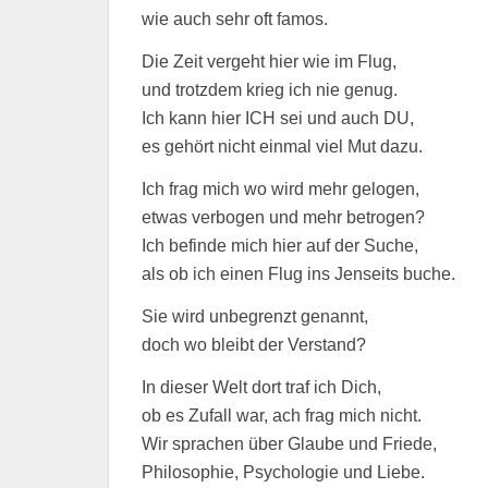
wie auch sehr oft famos.
Die Zeit vergeht hier wie im Flug,
und trotzdem krieg ich nie genug.
Ich kann hier ICH sei und auch DU,
es gehört nicht einmal viel Mut dazu.
Ich frag mich wo wird mehr gelogen,
etwas verbogen und mehr betrogen?
Ich befinde mich hier auf der Suche,
als ob ich einen Flug ins Jenseits buche.
Sie wird unbegrenzt genannt,
doch wo bleibt der Verstand?
In dieser Welt dort traf ich Dich,
ob es Zufall war, ach frag mich nicht.
Wir sprachen über Glaube und Friede,
Philosophie, Psychologie und Liebe.