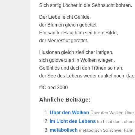
Sich stetig Löcher in die Sehnsucht bohren.
Der Liebe leicht Gefilde,
der Blumen gleich gebettet.
Ein sanfter Hauch im seichtem Bilde,
der Meeresflut gerettet.
Illusionen gleich zierlicher Intrigen,
sich goldverziert in Wolken wiegen.
Gefühllos und doch den Tränen so nah,
der See des Lebens weder dunkel noch klar.
©Claed 2000
Ähnliche Beiträge:
Über den Wolken
Über den Wolken Über 
Im Licht des Lebens
Im Licht des Lebens
metabolisch
metabolisch So schwer kann 