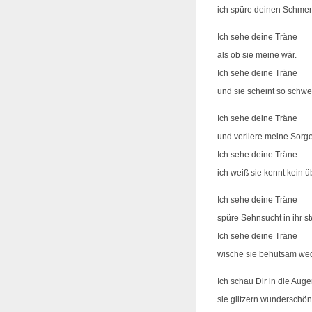
ich spüre deinen Schmer
Ich sehe deine Träne
als ob sie meine wär.
Ich sehe deine Träne
und sie scheint so schwe
Ich sehe deine Träne
und verliere meine Sorg
Ich sehe deine Träne
ich weiß sie kennt kein 
Ich sehe deine Träne
spüre Sehnsucht in ihr st
Ich sehe deine Träne
wische sie behutsam we
Ich schau Dir in die Aug
sie glitzern wunderschön